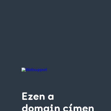
Ezen a
domain címen